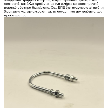
συστατικά, και άλλα προϊόντα, με ένα πλήρες και επιστημονικό
ποιοτικό σύστημα διαχείρισης. Co., ΕΠΕ έχει αναγνωριστεί από τη
βιομηχανία για την ακεραιότητα, τη δύναμη, και την ποιότητα των
προϊόντων του.